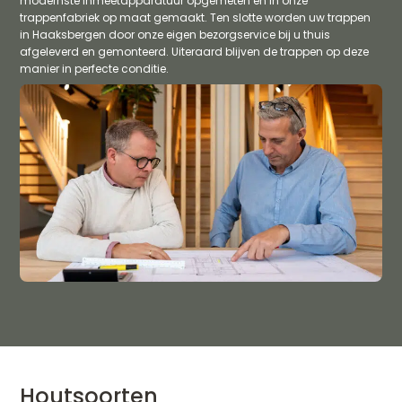
modernste inmeetapparatuur opgemeten en in onze
trappenfabriek op maat gemaakt. Ten slotte worden uw trappen
in Haaksbergen door onze eigen bezorgservice bij u thuis
afgeleverd en gemonteerd. Uiteraard blijven de trappen op deze
manier in perfecte conditie.
Houtsoorten