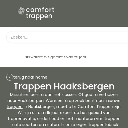
Kwalitatieve garantie van 25 jaar
terug naar home
Trappen Haaksbergen
Misschien bent u aan het klussen. Of gaat u verhuizen
naar Haaksbergen. Wanneer u op zoek bent naar nieuwe
trappen
in Haaksbergen, moet u bij Comfort Trappen zijn.
Wij zijn al ruim 15 jaar expert op het gebied van
traprenovatie, onderhoud en het monteren van trappen
in alle soorten en maten. In onze eigen trappenfabriek