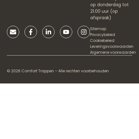
op donderdag tot
21.00 uur (op
afspraak)
Sitemap
Privacybeleid
Cookiebeleid
Leveringsvoorwaarden
Algemene voorwaarden
© 2026 Comfort Trappen – Alle rechten voorbehouden