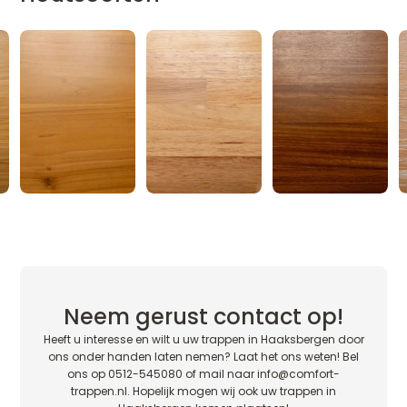
Neem gerust contact op!
Heeft u interesse en wilt u uw trappen in Haaksbergen door
ons onder handen laten nemen? Laat het ons weten! Bel
ons op 0512-545080 of mail naar
info@comfort-
trappen.nl
. Hopelijk mogen wij ook uw trappen in