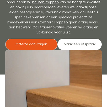
produceren wij
houten trappen
van de hoogste kwaliteit
en ook bij u in Haaksbergen leveren we, dankzij onze
eigen bezorgservice, vakkundig maatwerk af. Heeft u
specifieke wensen of een speciaal project? De
medewerkers van Comfort Trappen gaan graag voor u
aan het werk! Ook
traprenovaties
voeren wij graag en
vakkundig voor u uit.
Offerte aanvragen
Maak een afspraak