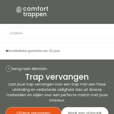
Kwalitatieve garantie van 25 jaar
terug naar diensten
Trap vervangen
Laat jouw trap vervangen voor een trap met een frisse
uitstraling en verbeterde veiligheid. Kies uit diverse
materialen en stijlen voor een perfecte match met jouw
interieur.
Offerte aanvragen
Maak een afspraak