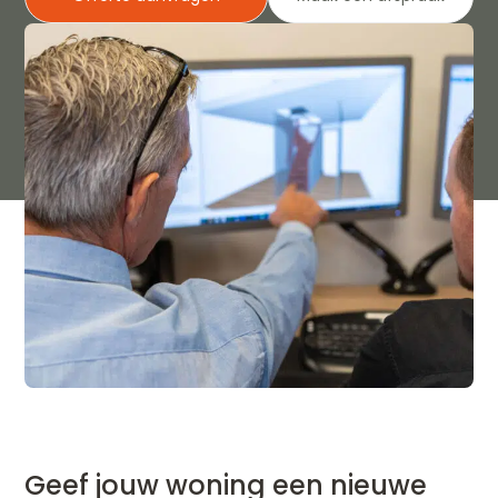
Geef jouw woning een nieuwe