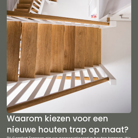
Waarom kiezen voor een
nieuwe houten trap op maat?