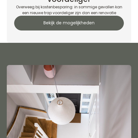
Overweeg bij kostenbesparing: in sommige gevallen kan
een nieuwe trap voordeliger zijn dan een renovatie
Bekijk de mogelijkheden