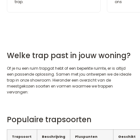
trap.
ons
Welke trap past in jouw woning?
Of je nu een ruim trapgat hebt of een beperkte ruimte, er is altijd
een passende oplossing. Samen met jou ontwerpen we de ideale
trap in onze showroom. Hieronder een overzicht van de
meestgekozen soorten en vormen waarmee we trappen
vervangen:
Populaire trapsoorten
Trapsoort
Beschrijving
Pluspunten
Geschikt