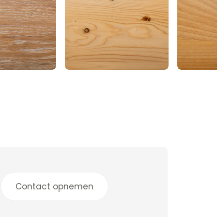
Contact opnemen