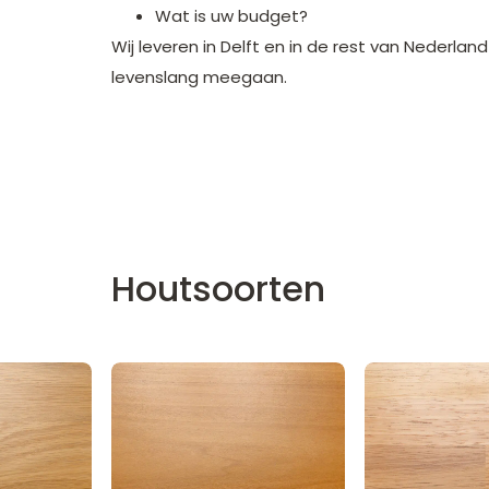
Wat is uw budget?
Wij leveren in Delft en in de rest van Neder
levenslang meegaan.
Houtsoorten