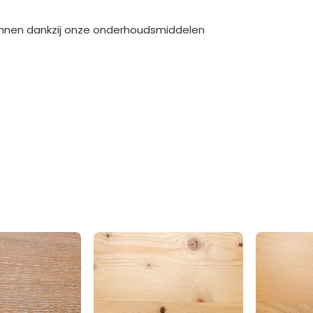
kunnen dankzij onze onderhoudsmiddelen