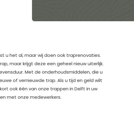
t u het al, maar wij doen ook
traprenovaties
.
, maar krijgt deze een geheel nieuw uiterlijk.
 levensduur. Met de onderhoudsmiddelen, die u
euwe of vernieuwde trap. Als u tijd en geld wilt
kort ook één van onze trappen in Delft in uw
ellen met onze medewerkers.