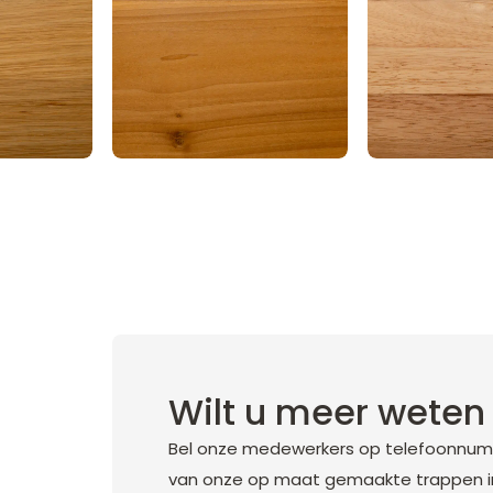
Wilt u meer weten 
Bel onze medewerkers op telefoonnumm
van onze op maat gemaakte trappen in