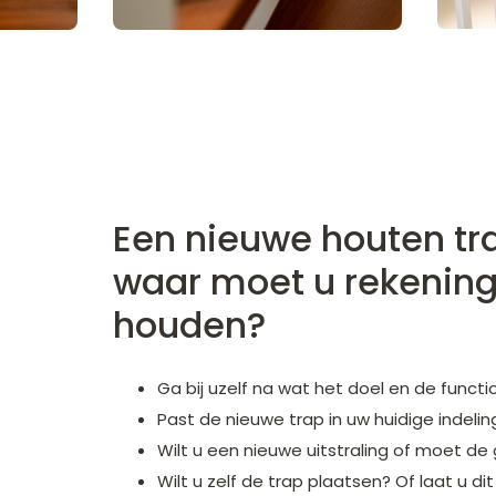
Een nieuwe houten tr
waar moet u rekenin
houden?
Ga bij uzelf na wat het doel en de functi
Past de nieuwe trap in uw huidige indelin
Wilt u een nieuwe uitstraling of moet d
Wilt u zelf de trap plaatsen? Of laat u 