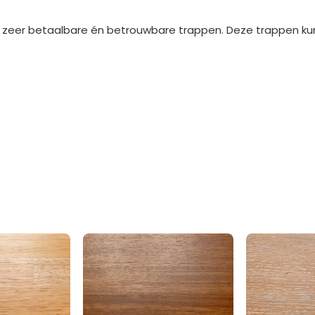
land zeer betaalbare én betrouwbare trappen. Deze trappen 