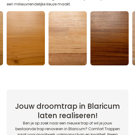
een milieuvriendelijke keuze maakt.
Jouw droomtrap in Blaricum
laten realiseren!
Ben je op zoek naar een nieuwe trap of wil je jouw
bestaande trap renoveren in Blaricum? Comfort Trappen
zorgt voor maatwerk, vakmanschap en kwaliteit. Neem