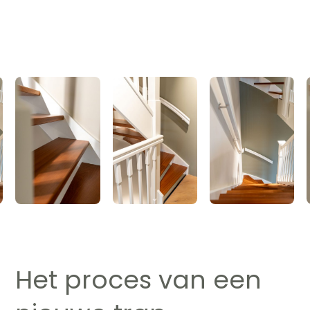
Het proces van een