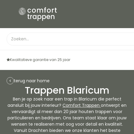
Kwalitatieve garantie van 25 jaar
terug naar home
Trappen Blaricum
Ben je op zoek naar een trap in Blaricum die perfect
aansluit bij jouw interieur?
Comfort Trappen
ontwerpt en
vervaardigt al meer dan 20 jaar houten trappen voor
particulieren en bedrijven. Ons team staat klaar om jouw
wensen te realiseren met oog voor detail en kwaliteit.
Vanuit Drachten bieden we onze klanten het beste