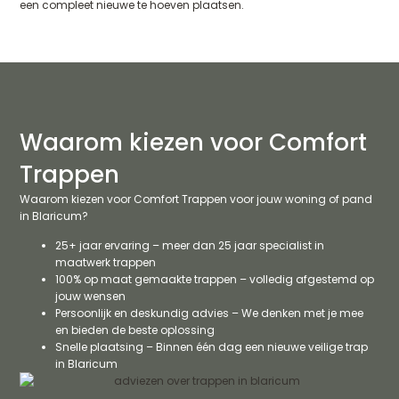
een compleet nieuwe te hoeven plaatsen.
Waarom kiezen voor Comfort
Trappen
Waarom kiezen voor Comfort Trappen voor jouw woning of pand
in Blaricum?
25+ jaar ervaring – meer dan 25 jaar specialist in
maatwerk trappen
100% op maat gemaakte trappen – volledig afgestemd op
jouw wensen
Persoonlijk en deskundig advies – We denken met je mee
en bieden de beste oplossing
Snelle plaatsing – Binnen één dag een nieuwe veilige trap
in Blaricum