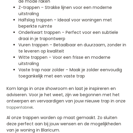
de mode raken
Z-trappen – Strakke lijnen voor een moderne
uitstraling
Halfslag trappen – Ideaal voor woningen met
beperkte ruimte
Onderkwart trappen – Perfect voor een subtiele
draai in je trapontwerp
Vuren trappen – Betaalbaar en duurzaam, zonder in
te leveren op kwaliteit
Witte trappen – Voor een frisse en moderne
uitstraling
Vaste trap naar zolder – Maak je zolder eenvoudig
toegankelijk met een vaste trap
Kom langs in onze showroom en laat je inspireren en
adviseren. Voor je het weet, zijn we begonnen met het
ontwerpen en vervaardigen van jouw nieuwe trap in onze
.
trappenfabriek
Al onze trappen worden op maat gemaakt. Zo sluiten
deze perfect aan bij jouw wensen en de mogelijkheden
van je woning in Blaricum.