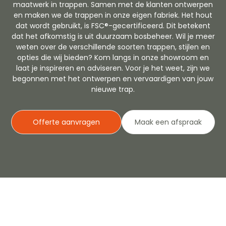
maatwerk in trappen. Samen met de klanten ontwerpen
en maken we de trappen in onze eigen fabriek. Het hout
dat wordt gebruikt, is FSC®-gecertificeerd. Dit betekent
dat het afkomstig is uit duurzaam bosbeheer
. Wil je meer
weten over de verschillende soorten trappen, stijlen en
opties die wij bieden? Kom langs in onze showroom en
laat je inspireren en adviseren. Voor je het weet, zijn we
begonnen met het ontwerpen en vervaardigen van jouw
nieuwe trap.
Offerte aanvragen
Maak een afspraak