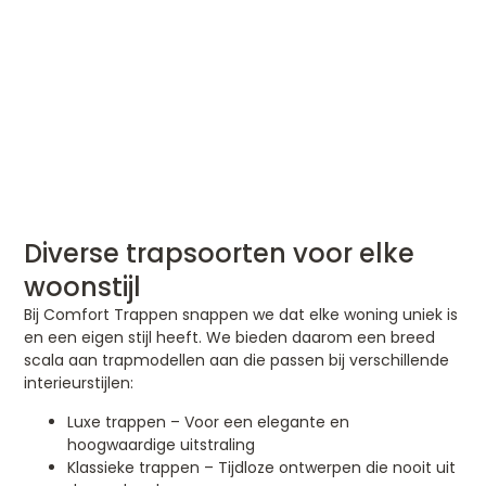
Diverse trapsoorten voor elke
woonstijl
Bij Comfort Trappen snappen we dat elke woning uniek is
en een eigen stijl heeft. We bieden daarom een breed
scala aan trapmodellen aan die passen bij verschillende
interieurstijlen:
Luxe trappen – Voor een elegante en
hoogwaardige uitstraling
Klassieke trappen – Tijdloze ontwerpen die nooit uit