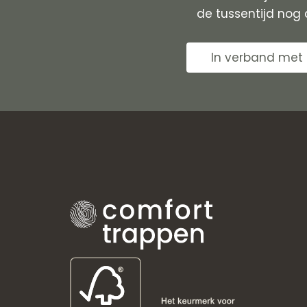
de tussentijd nog
In verband met 